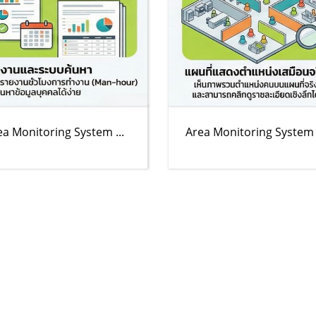
ea Monitoring System ...
Area Monitoring System .