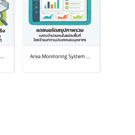
..
Area Monitoring System ...