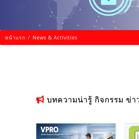
หน้าแรก
News & Activities
บทความน่ารู้ กิจกรรม ข่