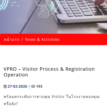
หน้าแรก
News & Activities
VPRO – Visitor Process & Registration
Operation
27-02-2026
|
193
พร้อมยกระดับการควบคุม Visitor ในโรงงานของคุณ
หรือยัง?