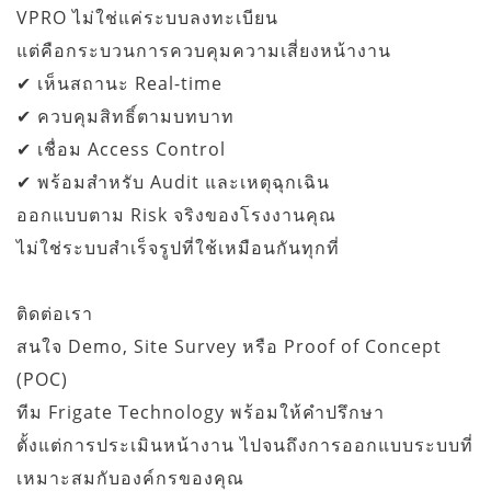
VPRO ไม่ใช่แค่ระบบลงทะเบียน
แต่คือกระบวนการควบคุมความเสี่ยงหน้างาน
✔ เห็นสถานะ Real-time
✔ ควบคุมสิทธิ์ตามบทบาท
✔ เชื่อม Access Control
✔ พร้อมสำหรับ Audit และเหตุฉุกเฉิน
ออกแบบตาม Risk จริงของโรงงานคุณ
ไม่ใช่ระบบสำเร็จรูปที่ใช้เหมือนกันทุกที่
ติดต่อเรา
สนใจ Demo, Site Survey หรือ Proof of Concept
(POC)
ทีม Frigate Technology พร้อมให้คำปรึกษา
ตั้งแต่การประเมินหน้างาน ไปจนถึงการออกแบบระบบที่
เหมาะสมกับองค์กรของคุณ